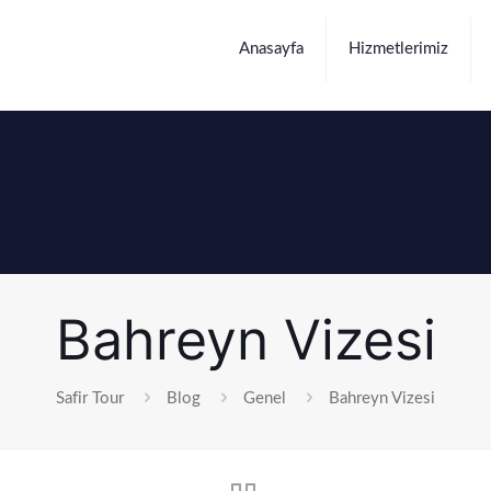
Anasayfa
Hizmetlerimiz
Bahreyn Vizesi
Safir Tour
Blog
Genel
Bahreyn Vizesi