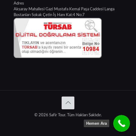
Adres
Aksaray Mahallesi Gazi Mustafa Kemal Paşa Caddesi Langa
Bostanları Sokak Çetin İş Hanı Kat:4 No:7
© 2026 Safir Tour. Tüm Hakları Saklıdır.
Hemen Ara