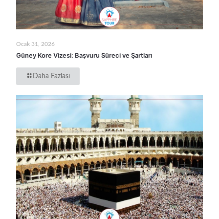
Ocak 31, 2026
Güney Kore Vizesi: Başvuru Süreci ve Şartları
Daha Fazlası