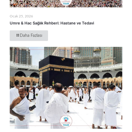
Ocak 25, 2026
Umre & Hac Sağlık Rehberi: Hastane ve Tedavi
Daha Fazlası