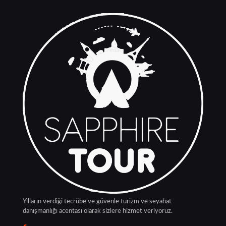
Yılların verdiği tecrübe ve güvenle turizm ve seyahat
danışmanlığı acentası olarak sizlere hizmet veriyoruz.