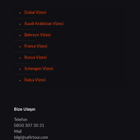
Dubai Vizesi
Suudi Arabistan Vizesi
Bahreyn Vizesi
Fransa Vizesi
Rusya Vizesi
Schengen Vizesi
İtalya Vizesi
Bize Ulaşın
Telefon
0850 307 30 31
Mail
bilgi@safirtour.com