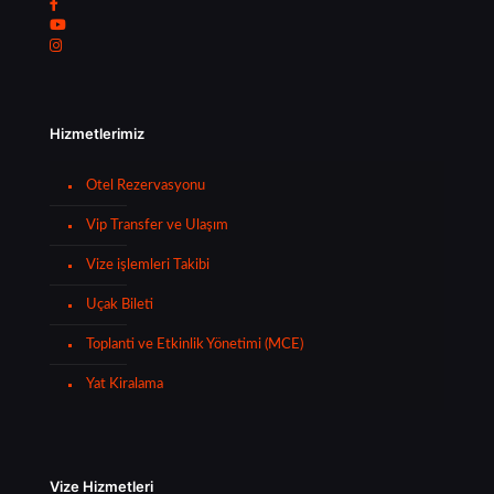
Hizmetlerimiz
Otel Rezervasyonu
Vip Transfer ve Ulaşım
Vize işlemleri Takibi
Uçak Bileti
Toplanti ve Etkinlik Yönetimi (MCE)
Yat Kiralama
Vize Hizmetleri