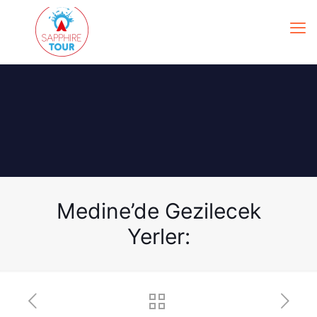
Medine’de Gezilecek
Yerler: