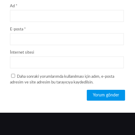
Ad
*
E-posta
*
İnternet sitesi
Daha sonraki yorumlarımda kullanılması için adım, e-posta
adresim ve site adresim bu tarayıcıya kaydedilsin.