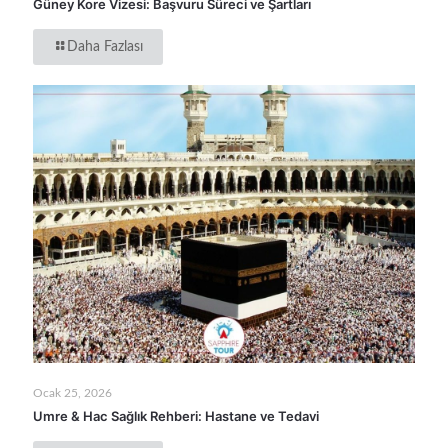
Güney Kore Vizesi: Başvuru Süreci ve Şartları
Daha Fazlası
Ocak 25, 2026
Umre & Hac Sağlık Rehberi: Hastane ve Tedavi