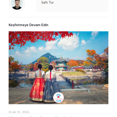
Safir Tur
Keşfetmeye Devam Edin
Ocak 31, 2026