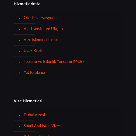
Hizmetlerimiz
Otel Rezervasyonu
Vip Transfer ve Ulaşım
Vize işlemleri Takibi
Uçak Bileti
Toplanti ve Etkinlik Yönetimi (MCE)
Yat Kiralama
Vize Hizmetleri
Dubai Vizesi
Suudi Arabistan Vizesi