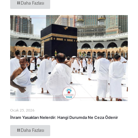
Daha Fazlası
Ocak 25, 2026
İhram Yasakları Nelerdir: Hangi Durumda Ne Ceza Ödenir
Daha Fazlası