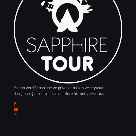
Yılların verdiği tecrübe ve güvenle turizm ve seyahat
danışmanlığı acentası olarak sizlere hizmet veriyoruz.