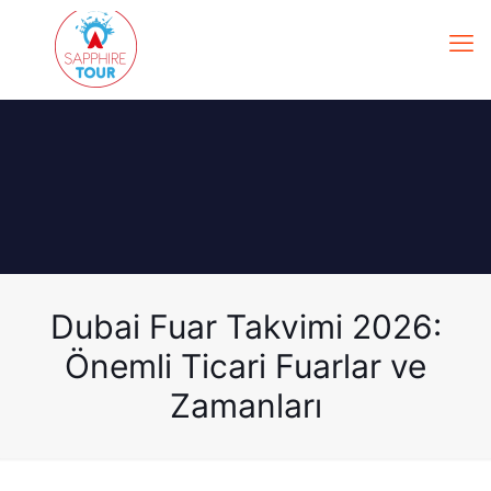
Dubai Fuar Takvimi 2026:
Önemli Ticari Fuarlar ve
Zamanları