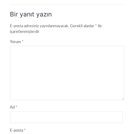
Bir yanıt yazın
E-posta adresiniz yayınlanmayacak.
Gerekli alanlar
*
ile
işaretlenmişlerdir
Yorum
*
Ad
*
E-posta
*