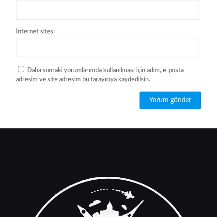
İnternet sitesi
Daha sonraki yorumlarımda kullanılması için adım, e-posta
adresim ve site adresim bu tarayıcıya kaydedilsin.