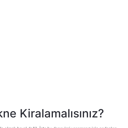
ne Kiralamalısınız?