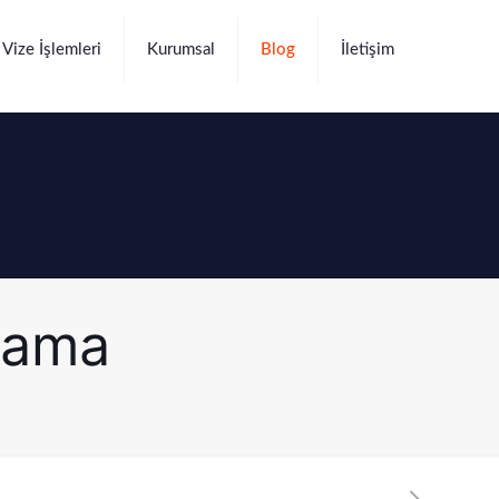
Vize İşlemleri
Kurumsal
Blog
İletişim
lama