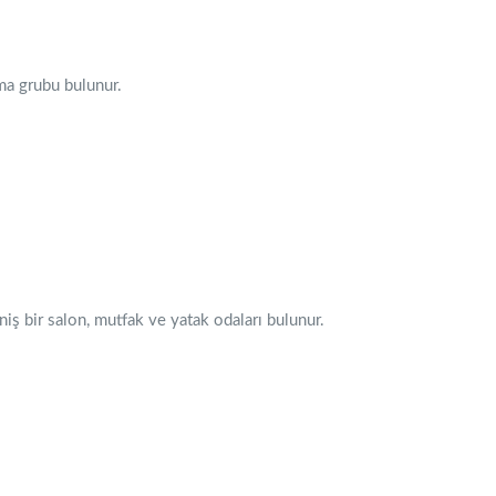
ma grubu bulunur.
niş bir salon, mutfak ve yatak odaları bulunur.