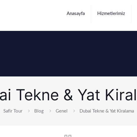
Anasayfa
Hizmetlerimiz
ai Tekne & Yat Kira
Safir Tour
Blog
Genel
Dubai Tekne & Yat Kiralama