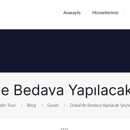
Anasayfa
Hizmetlerimiz
de Bedava Yapılacak
afir Tour
Blog
Genel
Dubai’de Bedava Yapılacak Şeyl