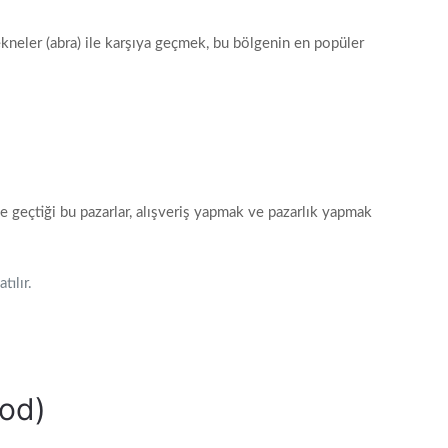
ekneler (abra) ile karşıya geçmek, bu bölgenin en popüler
içe geçtiği bu pazarlar, alışveriş yapmak ve pazarlık yapmak
tılır.
ood)