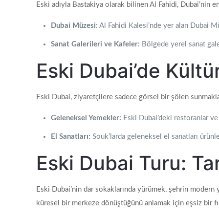
Eski adıyla Bastakiya olarak bilinen Al Fahidi, Dubai’nin e
Dubai Müzesi:
Al Fahidi Kalesi’nde yer alan Dubai Müz
Sanat Galerileri ve Kafeler:
Bölgede yerel sanat gale
Eski Dubai’de Kültü
Eski Dubai, ziyaretçilere sadece görsel bir şölen sunmakla 
Geleneksel Yemekler:
Eski Dubai’deki restoranlar ve 
El Sanatları:
Souk’larda geleneksel el sanatları ürünler
Eski Dubai Turu: Ta
Eski Dubai’nin dar sokaklarında yürümek, şehrin modern y
küresel bir merkeze dönüştüğünü anlamak için eşsiz bir fır