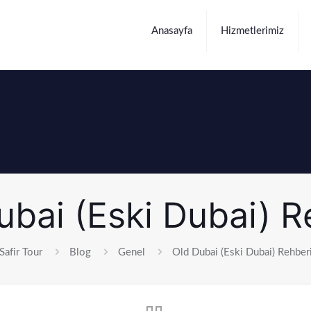
Anasayfa
Hizmetlerimiz
ubai (Eski Dubai) R
Safir Tour
Blog
Genel
Old Dubai (Eski Dubai) Rehber