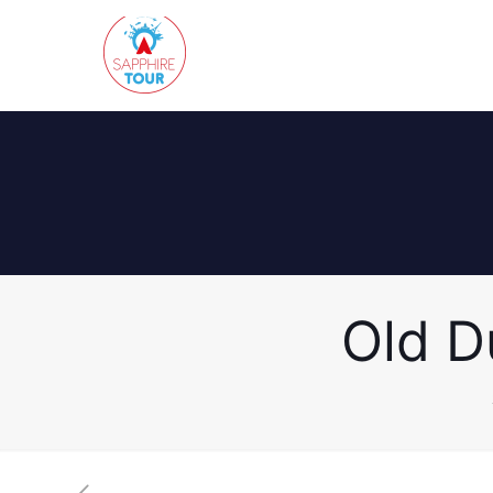
Old D