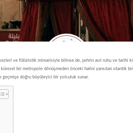
zleri ve fütüristik mimarisiyle bilinse de, şehrin asıl ruhu ve tarihi 
 küresel bir metropole dönüşmeden önceki halini yansıtan otantik bir k
ere geçmişe doğru büyüleyici bir yolculuk sunar.