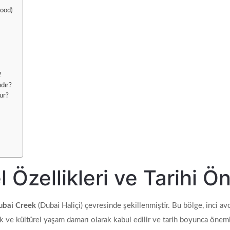
hood)
?
ndır?
ur?
 Özellikleri ve Tarihi Ö
ubai Creek
(Dubai Haliçi) çevresinde şekillenmiştir. Bu bölge, inci avcı
 ve kültürel yaşam damarı olarak kabul edilir ve tarih boyunca önemli