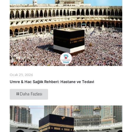
Ocak 25, 2026
Umre & Hac Sağlık Rehberi: Hastane ve Tedavi
Daha Fazlası