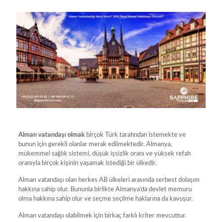
Alman vatandaşı olmak
birçok Türk tarafından istemekte ve
bunun için gerekli olanlar merak edilmektedir. Almanya,
mükemmel sağlık sistemi, düşük işsizlik oranı ve yüksek refah
oranıyla birçok kişinin yaşamak istediği bir ülkedir.
Alman vatandaşı olan herkes AB ülkeleri arasında serbest dolaşım
hakkına sahip olur. Bununla birlikte Almanya’da devlet memuru
olma hakkına sahip olur ve seçme seçilme haklarına da kavuşur.
Alman vatandaşı olabilmek için birkaç farklı kriter mevcuttur.