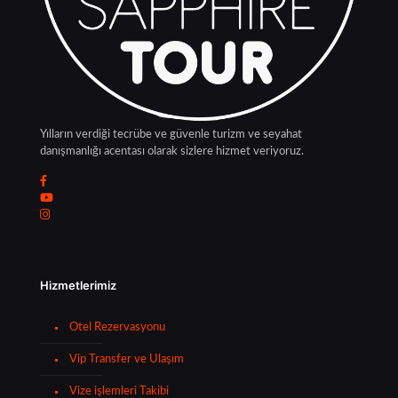
Yılların verdiği tecrübe ve güvenle turizm ve seyahat
danışmanlığı acentası olarak sizlere hizmet veriyoruz.
Hizmetlerimiz
Otel Rezervasyonu
Vip Transfer ve Ulaşım
Vize işlemleri Takibi