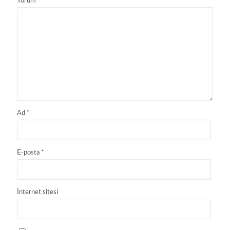
Yorum
*
Ad
*
E-posta
*
İnternet sitesi