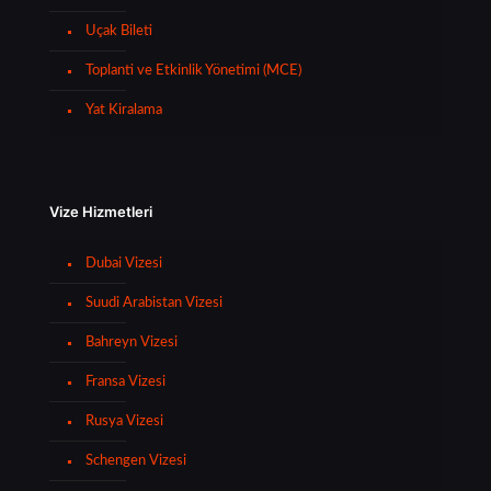
Uçak Bileti
Toplanti ve Etkinlik Yönetimi (MCE)
Yat Kiralama
Vize Hizmetleri
Dubai Vizesi
Suudi Arabistan Vizesi
Bahreyn Vizesi
Fransa Vizesi
Rusya Vizesi
Schengen Vizesi