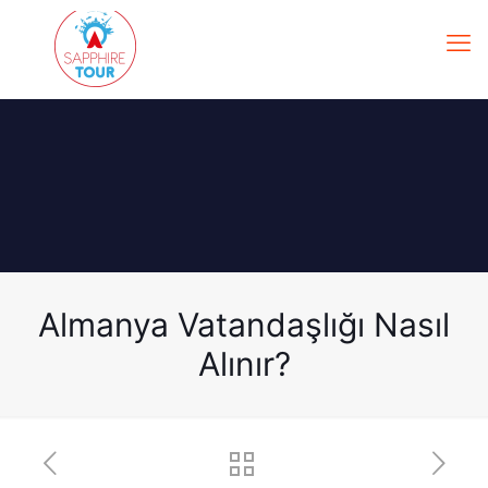
Almanya Vatandaşlığı Nasıl
Alınır?