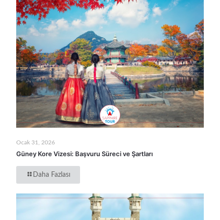
Ocak 31, 2026
Güney Kore Vizesi: Başvuru Süreci ve Şartları
Daha Fazlası